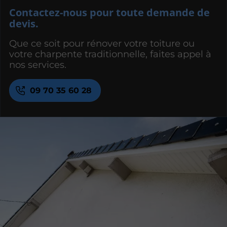
Contactez-nous pour toute demande de
devis.
Que ce soit pour rénover votre toiture ou
votre charpente traditionnelle, faites appel à
nos services.
09 70 35 60 28