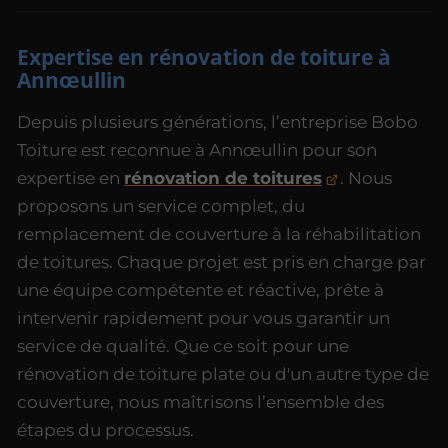
Expertise en rénovation de toiture à
Annœullin
Depuis plusieurs générations, l’entreprise Bobo
Toiture est reconnue à Annœullin pour son
expertise en
rénovation de toitures
. Nous
proposons un service complet, du
remplacement de couverture à la réhabilitation
de toitures. Chaque projet est pris en charge par
une équipe compétente et réactive, prête à
intervenir rapidement pour vous garantir un
service de qualité. Que ce soit pour une
rénovation de toiture plate ou d'un autre type de
couverture, nous maîtrisons l’ensemble des
étapes du processus.