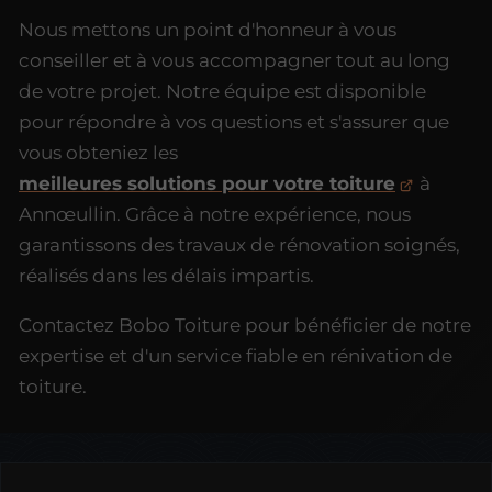
Nous mettons un point d'honneur à vous
conseiller et à vous accompagner tout au long
de votre projet. Notre équipe est disponible
pour répondre à vos questions et s'assurer que
vous obteniez les
meilleures solutions pour votre toiture
à
Annœullin. Grâce à notre expérience, nous
garantissons des travaux de rénovation soignés,
réalisés dans les délais impartis.
Contactez Bobo Toiture pour bénéficier de notre
expertise et d'un service fiable en rénivation de
toiture.