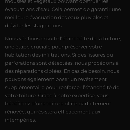
mousses et végétaux pouvant obstruer les
évacuations d’eau. Cela permet de garantir une
meilleure évacuation des eaux pluviales et
d’éviter les stagnations.
Nous vérifions ensuite l’étanchéité de la toiture,
une étape cruciale pour préserver votre
habitation des infiltrations. Si des fissures ou
perforations sont détectées, nous procédons à
des réparations ciblées. En cas de besoin, nous
pouvons également poser un revêtement
supplémentaire pour renforcer l’étanchéité de
votre toiture. Grâce à notre expertise, vous
bénéficiez d’une toiture plate parfaitement
rénovée, qui résistera efficacement aux
intempéries.