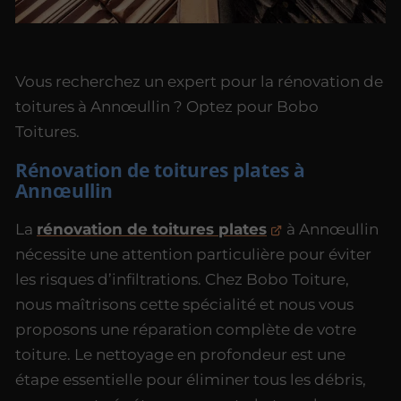
Vous recherchez un expert pour la rénovation de
toitures à Annœullin ? Optez pour Bobo
Toitures.
Rénovation de toitures plates à
Annœullin
La
rénovation de toitures plates
à Annœullin
nécessite une attention particulière pour éviter
les risques d’infiltrations. Chez Bobo Toiture,
nous maîtrisons cette spécialité et nous vous
proposons une réparation complète de votre
toiture. Le nettoyage en profondeur est une
étape essentielle pour éliminer tous les débris,