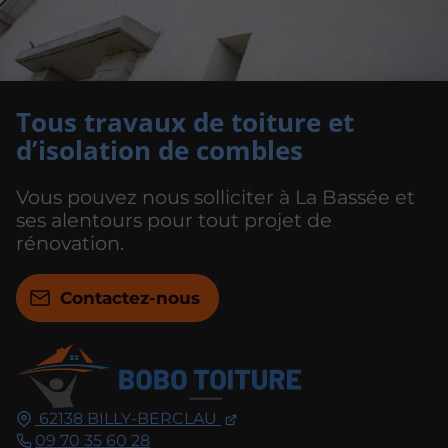
Tous travaux de toiture et
d’isolation de combles
Vous pouvez nous solliciter à La Bassée et
ses alentours pour tout projet de
rénovation.
Contactez-nous
62138
BILLY-BERCLAU
09 70 35 60 28