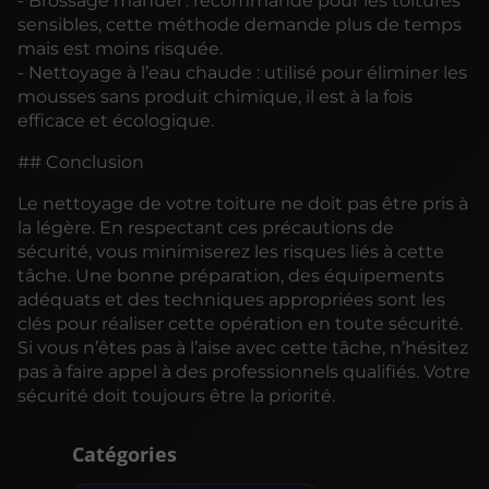
- Brossage manuel : recommandé pour les toitures
sensibles, cette méthode demande plus de temps
mais est moins risquée.
- Nettoyage à l’eau chaude : utilisé pour éliminer les
mousses sans produit chimique, il est à la fois
efficace et écologique.
## Conclusion
Le nettoyage de votre toiture ne doit pas être pris à
la légère. En respectant ces précautions de
sécurité, vous minimiserez les risques liés à cette
tâche. Une bonne préparation, des équipements
adéquats et des techniques appropriées sont les
clés pour réaliser cette opération en toute sécurité.
Si vous n’êtes pas à l’aise avec cette tâche, n’hésitez
pas à faire appel à des professionnels qualifiés. Votre
sécurité doit toujours être la priorité.
Catégories