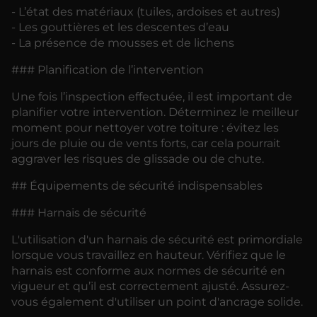
- L’état des matériaux (tuiles, ardoises et autres)
- Les gouttières et les descentes d’eau
- La présence de mousses et de lichens
### Planification de l’intervention
Une fois l’inspection effectuée, il est important de
planifier votre intervention. Déterminez le meilleur
moment pour nettoyer votre toiture : évitez les
jours de pluie ou de vents forts, car cela pourrait
aggraver les risques de glissade ou de chute.
## Équipements de sécurité indispensables
### Harnais de sécurité
L'utilisation d'un harnais de sécurité est primordiale
lorsque vous travaillez en hauteur. Vérifiez que le
harnais est conforme aux normes de sécurité en
vigueur et qu’il est correctement ajusté. Assurez-
vous également d'utiliser un point d'ancrage solide.