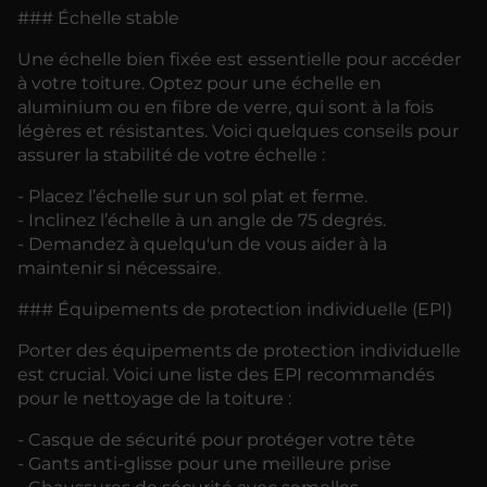
### Échelle stable
Une échelle bien fixée est essentielle pour accéder
à votre toiture. Optez pour une échelle en
aluminium ou en fibre de verre, qui sont à la fois
légères et résistantes. Voici quelques conseils pour
assurer la stabilité de votre échelle :
- Placez l’échelle sur un sol plat et ferme.
- Inclinez l’échelle à un angle de 75 degrés.
- Demandez à quelqu'un de vous aider à la
maintenir si nécessaire.
### Équipements de protection individuelle (EPI)
Porter des équipements de protection individuelle
est crucial. Voici une liste des EPI recommandés
pour le nettoyage de la toiture :
- Casque de sécurité pour protéger votre tête
- Gants anti-glisse pour une meilleure prise