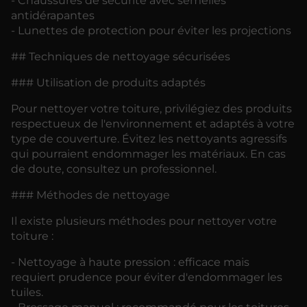
- Chaussures de sécurité avec semelles
antidérapantes
- Lunettes de protection pour éviter les projections
## Techniques de nettoyage sécurisées
### Utilisation de produits adaptés
Pour nettoyer votre toiture, privilégiez des produits
respectueux de l'environnement et adaptés à votre
type de couverture. Évitez les nettoyants agressifs
qui pourraient endommager les matériaux. En cas
de doute, consultez un professionnel.
### Méthodes de nettoyage
Il existe plusieurs méthodes pour nettoyer votre
toiture :
- Nettoyage à haute pression : efficace mais
requiert prudence pour éviter d'endommager les
tuiles.