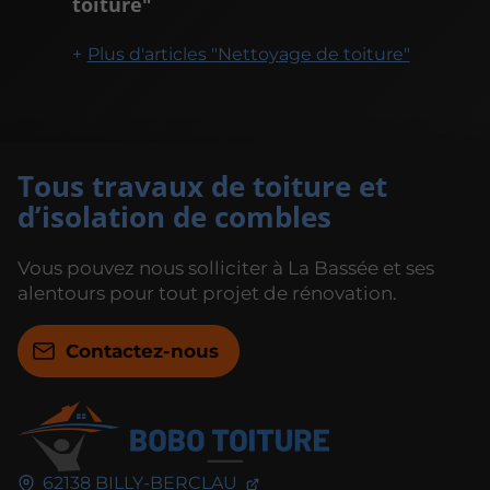
toiture"
Plus d'articles "Nettoyage de toiture"
Tous travaux de toiture et
d’isolation de combles
Vous pouvez nous solliciter à La Bassée et ses
alentours pour tout projet de rénovation.
Contactez-nous
62138
BILLY-BERCLAU