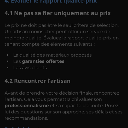
4. Évaluer le rapport qualité-prix
4.1 Ne pas se fier uniquement au prix
Le prix ne doit pas être le seul critère de sélection.
Un artisan moins cher peut offrir un service de
moindre qualité. Évaluez le rapport qualité-prix en
tenant compte des éléments suivants :
La qualité des matériaux proposés
Les
garanties offertes
Les avis clients
4.2 Rencontrer l’artisan
Avant de prendre votre décision finale, rencontrez
l'artisan. Cela vous permettra d'évaluer son
professionnalisme
et sa capacité d'écoute. Posez-
lui des questions sur son approche, ses délais et ses
recommandations.