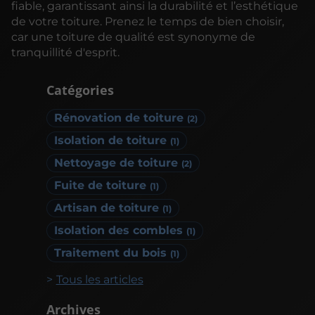
fiable, garantissant ainsi la durabilité et l’esthétique
de votre toiture. Prenez le temps de bien choisir,
car une toiture de qualité est synonyme de
tranquillité d'esprit.
Catégories
Rénovation de toiture
(2)
Isolation de toiture
(1)
Nettoyage de toiture
(2)
Fuite de toiture
(1)
Artisan de toiture
(1)
Isolation des combles
(1)
Traitement du bois
(1)
Tous les articles
Archives