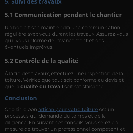
5. Suivi des travaux
5.1 Communication pendant le chantier
Un bon artisan maintiendra une communication
régulière avec vous durant les travaux. Assurez-vous
qu'il vous informe de l'avancement et des
éventuels imprévus.
5.2 Contrôle de la qualité
À la fin des travaux, effectuez une inspection de la
toiture. Vérifiez que tout soit conforme au devis et
que la
qualité du travail
soit satisfaisante.
Conclusion
Choisir le bon
artisan pour votre toiture
est un
processus qui demande du temps et de la
diligence. En suivant ces conseils, vous serez en
mesure de trouver un professionnel compétent et