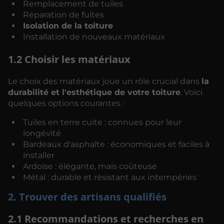
Remplacement de tuiles
Réparation de fuites
Isolation de la toiture
Installation de nouveaux matériaux
1.2 Choisir les matériaux
Le choix des matériaux joue un rôle crucial dans
la
durabilité et l'esthétique de votre toiture
. Voici
quelques options courantes :
Tuiles en terre cuite : connues pour leur
longévité
Bardeaux d'asphalte : économiques et faciles à
installer
Ardoise : élégante, mais coûteuse
Métal : durable et résistant aux intempéries
2. Trouver des artisans qualifiés
2.1 Recommandations et recherches en