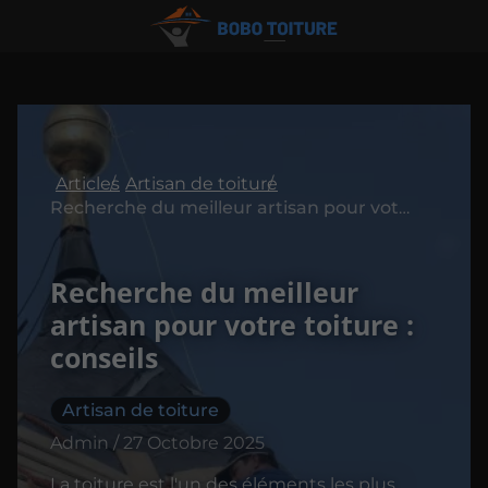
Articles
Artisan de toiture
Recherche du meilleur artisan pour votre toiture : conseils
Recherche du meilleur
artisan pour votre toiture :
conseils
Artisan de toiture
Admin / 27 Octobre 2025
La toiture est l'un des éléments les plus