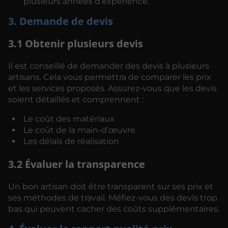
plusieurs années d’expérience.
3. Demande de devis
3.1 Obtenir plusieurs devis
Il est conseillé de demander des devis à plusieurs
artisans. Cela vous permettra de comparer les prix
et les services proposés. Assurez-vous que les devis
soient détaillés et comprennent :
Le coût des matériaux
Le coût de la main-d'œuvre
Les délais de réalisation
3.2 Évaluer la transparence
Un bon artisan doit être transparent sur ses prix et
ses méthodes de travail. Méfiez-vous des devis trop
bas qui peuvent cacher des coûts supplémentaires.