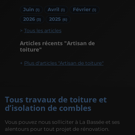
Juin
Avril
Février
(1)
(1)
(1)
2026
2025
(3)
(6)
Tous les articles
Articles récents "Artisan de
toiture"
Plus d'articles "Artisan de toiture"
Tous travaux de toiture et
d’isolation de combles
Vous pouvez nous solliciter à La Bassée et ses
alentours pour tout projet de rénovation.