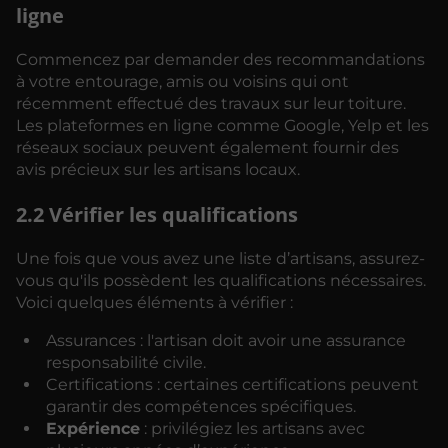
ligne
Commencez par demander des recommandations
à votre entourage, amis ou voisins qui ont
récemment effectué des travaux sur leur toiture.
Les plateformes en ligne comme Google, Yelp et les
réseaux sociaux peuvent également fournir des
avis précieux sur les artisans locaux.
2.2 Vérifier les qualifications
Une fois que vous avez une liste d’artisans, assurez-
vous qu'ils possèdent les qualifications nécessaires.
Voici quelques éléments à vérifier :
Assurances : l'artisan doit avoir une assurance
responsabilité civile.
Certifications : certaines certifications peuvent
garantir des compétences spécifiques.
Expérience
: privilégiez les artisans avec